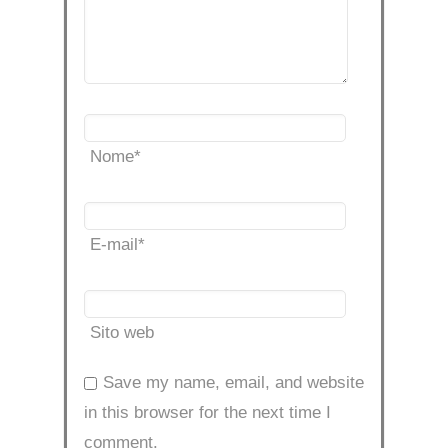
Nome
*
E-mail
*
Sito web
Save my name, email, and website
in this browser for the next time I
comment.