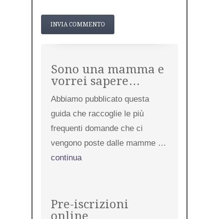
Sono una mamma e
vorrei sapere…
Abbiamo pubblicato questa
guida che raccoglie le più
frequenti domande che ci
vengono poste dalle mamme …
continua
Pre-iscrizioni
online