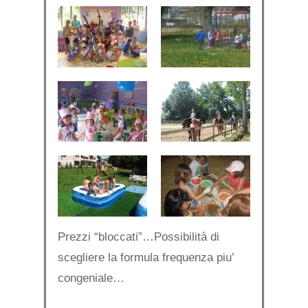
Prezzi “bloccati”…Possibilità di
scegliere la formula frequenza piu’
congeniale…