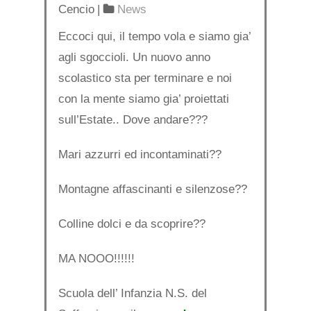
Cencio
|
News
Eccoci qui, il tempo vola e siamo gia’
agli sgoccioli. Un nuovo anno
scolastico sta per terminare e noi
con la mente siamo gia’ proiettati
sull’Estate.. Dove andare???
Mari azzurri ed incontaminati??
Montagne affascinanti e silenzose??
Colline dolci e da scoprire??
MA NOOO!!!!!!
Scuola dell’ Infanzia N.S. del