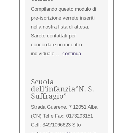
Compilando questo modulo di
pre-iscrizione verrete inseriti
nella nostra lista di attesa.
Sarete contattati per
concordare un incontro
individuale …
continua
Scuola
dell’infanzia”N. S.
Suffragio”
Strada Guarene, 7 12051 Alba
(CN) Tel e Fax: 0173293151
Cell: 349/1066623 Sito