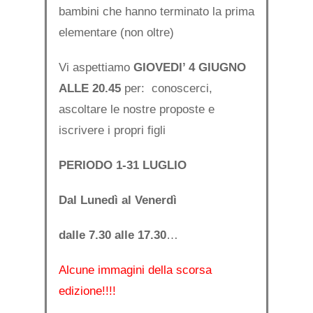
bambini che hanno terminato la prima
elementare (non oltre)
Vi aspettiamo
GIOVEDI’ 4 GIUGNO
ALLE 20.45
per: conoscerci,
ascoltare le nostre proposte e
iscrivere i propri figli
PERIODO 1-31 LUGLIO
Dal Lunedì al Venerdì
dalle 7.30 alle 17.30
…
Alcune immagini della scorsa
edizione!!!!