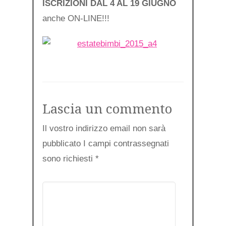
ISCRIZIONI DAL 4 AL 19 GIUGNO
anche ON-LINE!!!
Lascia un commento
Il vostro indirizzo email non sarà
pubblicato I campi contrassegnati
sono richiesti
*