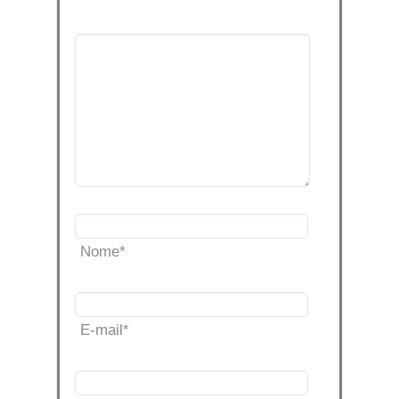
Nome
*
E-mail
*