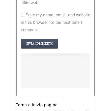
Sito web
Save my name, email, and website
in this browser for the next time I
comment.
Torna a inizio pagina