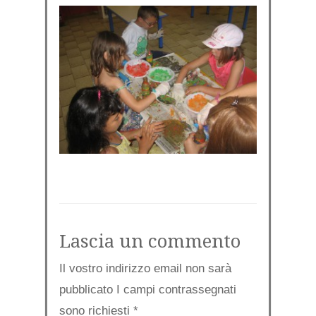
Lascia un commento
Il vostro indirizzo email non sarà
pubblicato I campi contrassegnati
sono richiesti
*