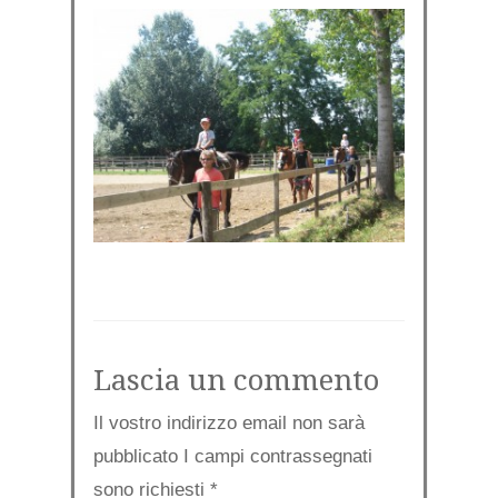
Lascia un commento
Il vostro indirizzo email non sarà
pubblicato I campi contrassegnati
sono richiesti
*