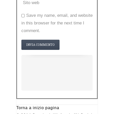
Sito web
Save my name, email, and website
in this browser for the next time I
comment.
Torna a inizio pagina