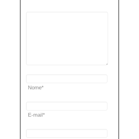
Nome
*
E-mail
*