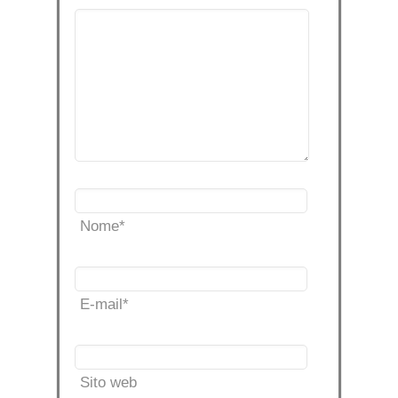
Nome
*
E-mail
*
Sito web