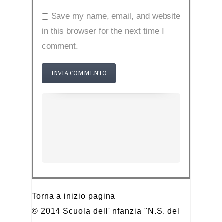
Save my name, email, and website
in this browser for the next time I
comment.
Torna a inizio pagina
© 2014 Scuola dell'Infanzia "N.S. del