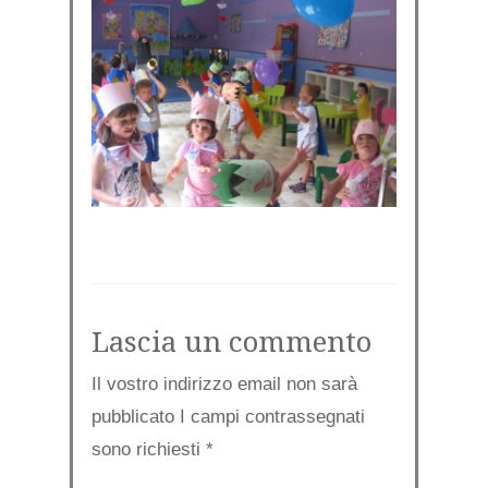
Lascia un commento
Il vostro indirizzo email non sarà
pubblicato I campi contrassegnati
sono richiesti
*