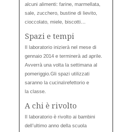
alcuni alimenti: farine, marmellata,
sale, zucchero, bustine di lievito,
cioccolato, miele, biscotti…
Spazi e tempi
Il laboratorio inizierà nel mese di
gennaio 2014 e terminerà ad aprile.
Avverrà una volta la settimana al
pomeriggio.Gli spazi utilizzati
saranno la cucina\refettorio e
la classe.
A chi è rivolto
Il laboratorio è rivolto ai bambini
dell’ultimo anno della scuola