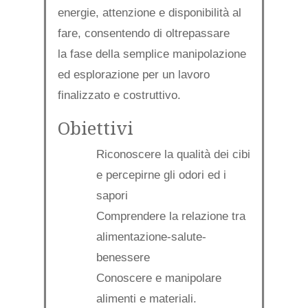
energie, attenzione e disponibilità al
fare, consentendo di oltrepassare
la fase della semplice manipolazione
ed esplorazione per un lavoro
finalizzato e costruttivo.
Obiettivi
Riconoscere la qualità dei cibi
e percepirne gli odori ed i
sapori
Comprendere la relazione tra
alimentazione-salute-
benessere
Conoscere e manipolare
alimenti e materiali.