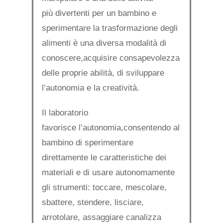
più divertenti per un bambino e
sperimentare la trasformazione degli
alimenti è una diversa modalità di
conoscere,acquisire consapevolezza
delle proprie abilità, di sviluppare
l’autonomia e la creatività.
Il laboratorio
favorisce l’autonomia,consentendo al
bambino di sperimentare
direttamente le caratteristiche dei
materiali e di usare autonomamente
gli strumenti: toccare, mescolare,
sbattere, stendere, lisciare,
arrotolare, assaggiare canalizza