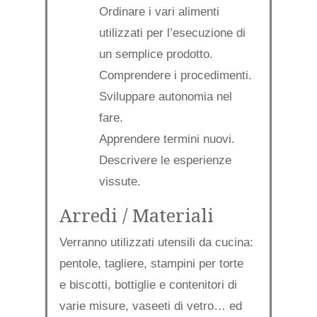
Ordinare i vari alimenti
utilizzati per l’esecuzione di
un semplice prodotto.
Comprendere i procedimenti.
Sviluppare autonomia nel
fare.
Apprendere termini nuovi.
Descrivere le esperienze
vissute.
Arredi / Materiali
Verranno utilizzati utensili da cucina:
pentole, tagliere, stampini per torte
e biscotti, bottiglie e contenitori di
varie misure, vaseeti di vetro… ed