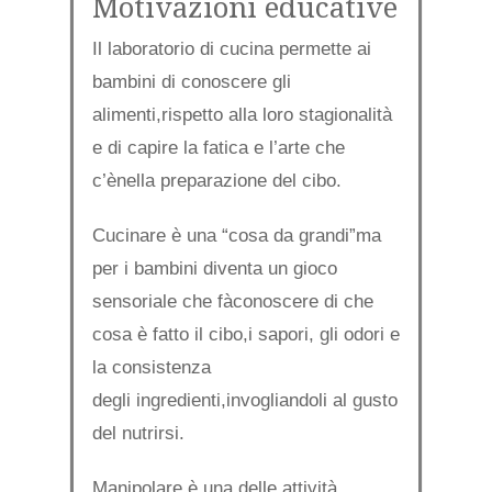
Motivazioni educative
Il laboratorio di cucina permette ai
bambini di conoscere gli
alimenti,rispetto alla loro stagionalità
e di capire la fatica e l’arte che
c’ènella preparazione del cibo.
Cucinare è una “cosa da grandi”ma
per i bambini diventa un gioco
sensoriale che fàconoscere di che
cosa è fatto il cibo,i sapori, gli odori e
la consistenza
degli ingredienti,invogliandoli al gusto
del nutrirsi.
Manipolare è una delle attività