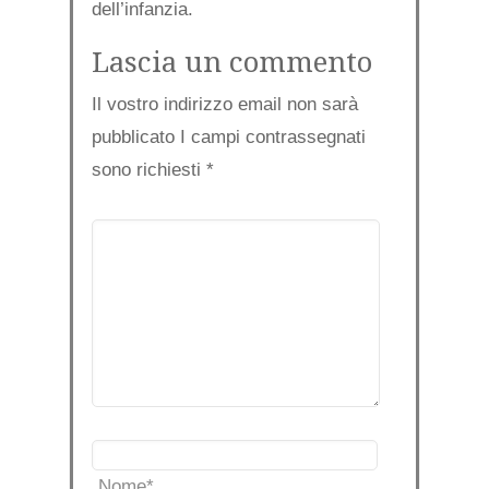
dell’infanzia.
Lascia un commento
Il vostro indirizzo email non sarà
pubblicato I campi contrassegnati
sono richiesti
*
Nome
*