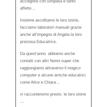
accolgono con simpatia e tanto
affetto ..
Insieme ascoltiamo le loro storie,
facciamo laboratori manuali grazie
anche all’impegno di Angela la loro
preziosa Educatrice.
Da quest’anno abbiamo anche
contatti con altri Nonni super che
raggiungiamo attraverso il magico
computer e alcune amiche educatrici
come Alice e Chiara ..
vi racconteremo presto le loro storie
…