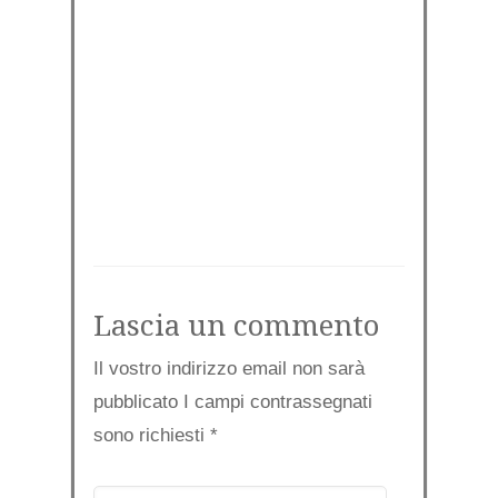
Lascia un commento
Il vostro indirizzo email non sarà
pubblicato I campi contrassegnati
sono richiesti
*