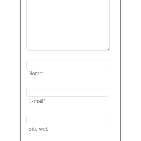
Nome
*
E-mail
*
Sito web