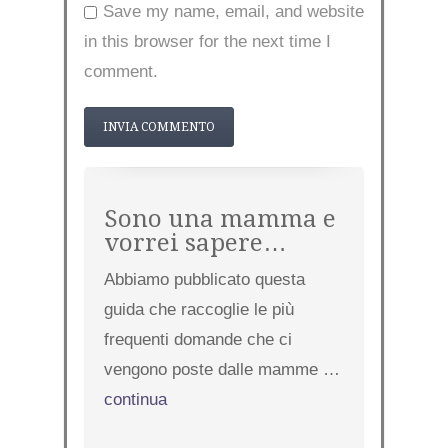
Save my name, email, and website
in this browser for the next time I
comment.
Sono una mamma e
vorrei sapere…
Abbiamo pubblicato questa
guida che raccoglie le più
frequenti domande che ci
vengono poste dalle mamme …
continua