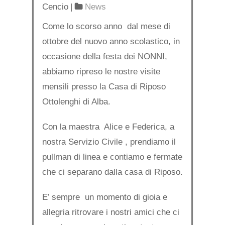
Cencio
|
News
Come lo scorso anno dal mese di
ottobre del nuovo anno scolastico, in
occasione della festa dei NONNI,
abbiamo ripreso le nostre visite
mensili presso la Casa di Riposo
Ottolenghi di Alba.
Con la maestra Alice e Federica, a
nostra Servizio Civile , prendiamo il
pullman di linea e contiamo e fermate
che ci separano dalla casa di Riposo.
E’ sempre un momento di gioia e
allegria ritrovare i nostri amici che ci