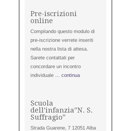
Pre-iscrizioni
online
Compilando questo modulo di
pre-iscrizione verrete inseriti
nella nostra lista di attesa.
Sarete contattati per
concordare un incontro
individuale …
continua
Scuola
dell’infanzia”N. S.
Suffragio”
Strada Guarene, 7 12051 Alba