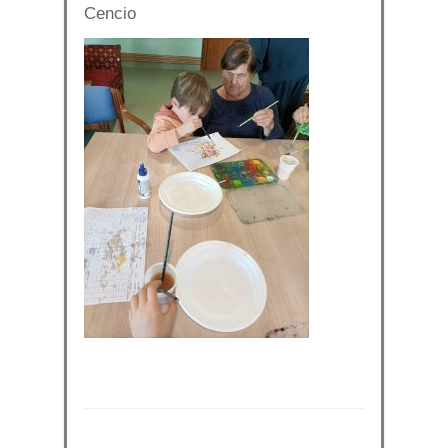
Cencio