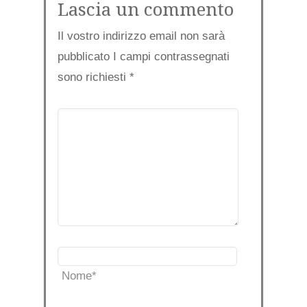
Lascia un commento
Il vostro indirizzo email non sarà
pubblicato I campi contrassegnati
sono richiesti
*
Nome
*