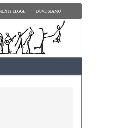
MENTI LEGGE
DOVE SIAMO