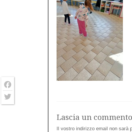
Facebook
Twitter
Lascia un comment
Il vostro indirizzo email non sarà