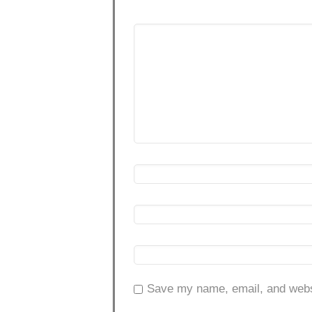
Save my name, email, and websi