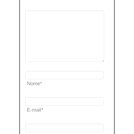
Nome
*
E-mail
*