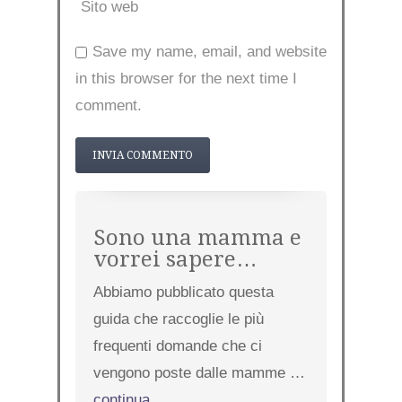
Sito web
Save my name, email, and website
in this browser for the next time I
comment.
Sono una mamma e
vorrei sapere…
Abbiamo pubblicato questa
guida che raccoglie le più
frequenti domande che ci
vengono poste dalle mamme …
continua