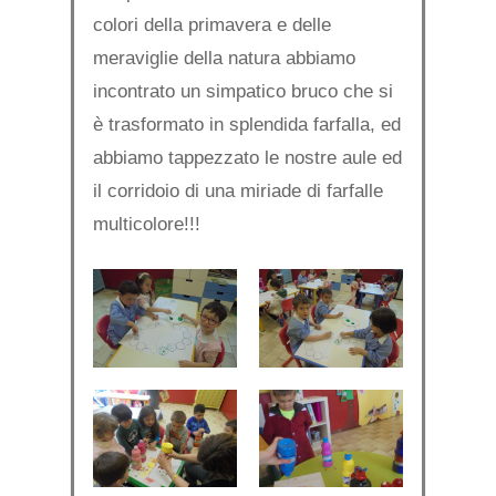
colori della primavera e delle
meraviglie della natura abbiamo
incontrato un simpatico bruco che si
è trasformato in splendida farfalla, ed
abbiamo tappezzato le nostre aule ed
il corridoio di una miriade di farfalle
multicolore!!!