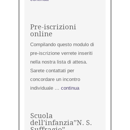
Pre-iscrizioni
online
Compilando questo modulo di
pre-iscrizione verrete inseriti
nella nostra lista di attesa.
Sarete contattati per
concordare un incontro
individuale …
continua
Scuola
dell’infanzia”N. S.
Suffragio”