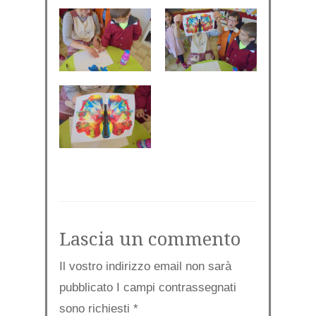
Lascia un commento
Il vostro indirizzo email non sarà
pubblicato I campi contrassegnati
sono richiesti
*