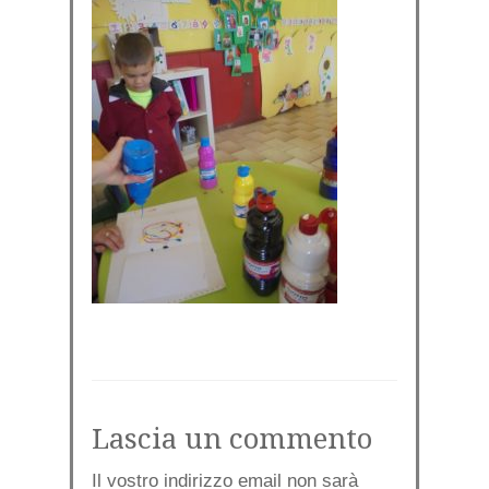
Lascia un commento
Il vostro indirizzo email non sarà