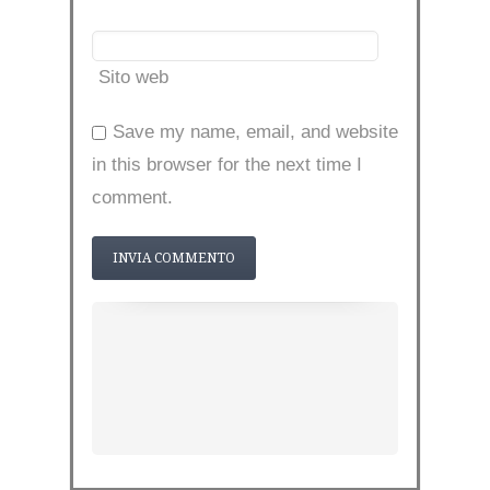
Sito web
Save my name, email, and website
in this browser for the next time I
comment.