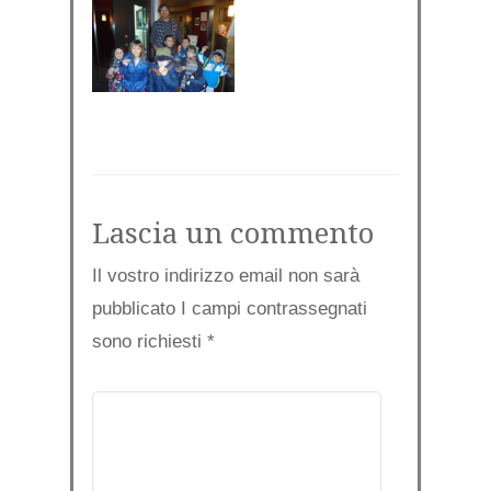
Lascia un commento
Il vostro indirizzo email non sarà
pubblicato I campi contrassegnati
sono richiesti
*