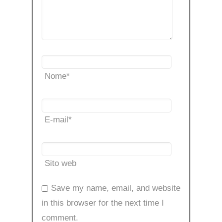
Nome
*
E-mail
*
Sito web
Save my name, email, and website
in this browser for the next time I
comment.