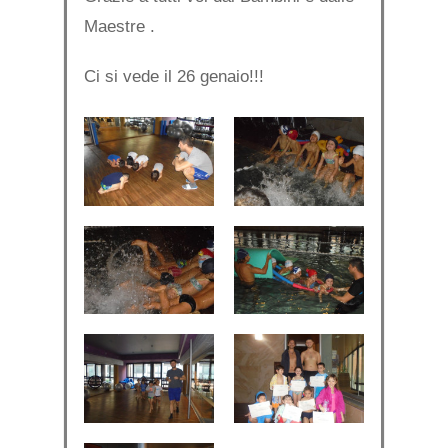
Maestre .
Ci si vede il 26 genaio!!!