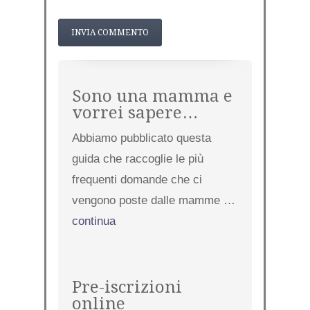
Sono una mamma e
vorrei sapere…
Abbiamo pubblicato questa
guida che raccoglie le più
frequenti domande che ci
vengono poste dalle mamme …
continua
Pre-iscrizioni
online