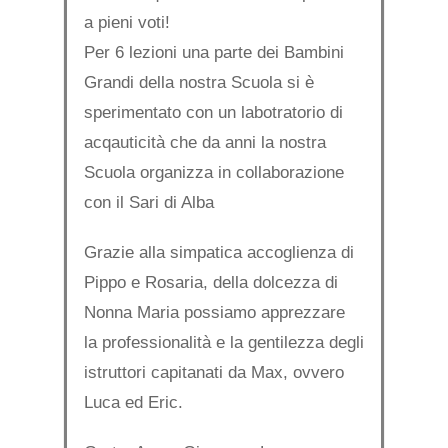
a pieni voti!
Per 6 lezioni una parte dei Bambini
Grandi della nostra Scuola si è
sperimentato con un labotratorio di
acqauticità che da anni la nostra
Scuola organizza in collaborazione
con il Sari di Alba
Grazie alla simpatica accoglienza di
Pippo e Rosaria, della dolcezza di
Nonna Maria possiamo apprezzare
la professionalità e la gentilezza degli
istruttori capitanati da Max, ovvero
Luca ed Eric.