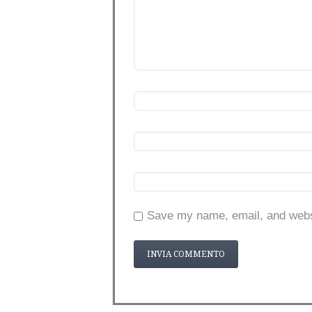
Save my name, email, and websi