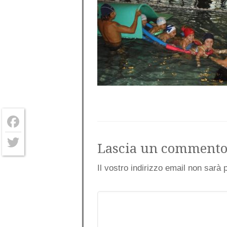
Facebook
Lascia un comment
Twitter
Il vostro indirizzo email non sarà