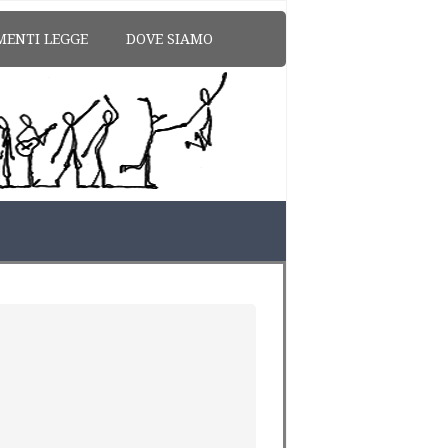
MENTI LEGGE
DOVE SIAMO