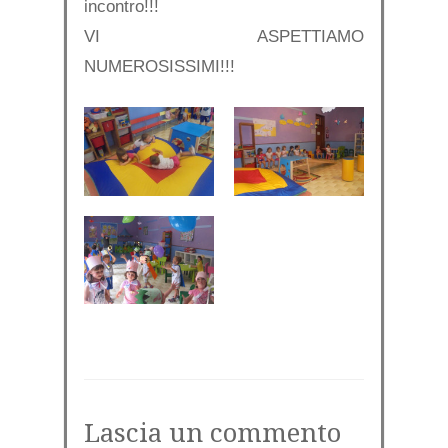
incontro!!!
VI ASPETTIAMO
NUMEROSISSIMI!!!
Lascia un commento