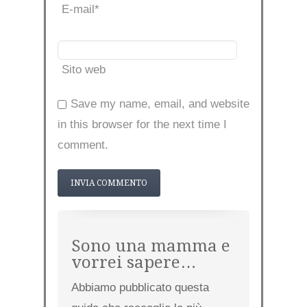
E-mail
*
Sito web
Save my name, email, and website
in this browser for the next time I
comment.
Sono una mamma e
vorrei sapere…
Abbiamo pubblicato questa