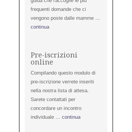
guida che raccoglie le più
frequenti domande che ci
vengono poste dalle mamme …
continua
Pre-iscrizioni
online
Compilando questo modulo di
pre-iscrizione verrete inseriti
nella nostra lista di attesa.
Sarete contattati per
concordare un incontro
individuale …
continua