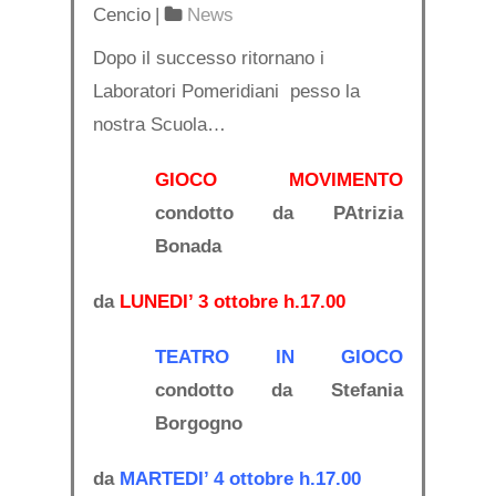
Cencio
|
News
Dopo il successo ritornano i
Laboratori Pomeridiani pesso la
nostra Scuola…
GIOCO MOVIMENTO
condotto da PAtrizia
Bonada
da
LUNEDI’ 3 ottobre h.17.00
TEATRO IN GIOCO
condotto da Stefania
Borgogno
da
MARTEDI’ 4 ottobre h.17.00