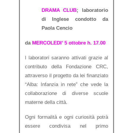
DRAMA CLUB
; laboratorio
di Inglese condotto da
Paola Cencio
da
MERCOLEDI’ 5 ottobre h. 17.00
I laboratori saranno attivati grazie al
contributo della Fondazione CRC,
attraverso il progetto da lei finanziato
“Alba: Infanzia in rete” che vede la
collaborazione di diverse scuole
materne della città.
Ogni formalità e ogni curiosità potrà
essere condivisa nel primo