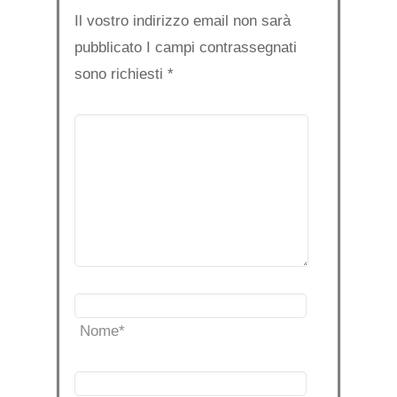
Il vostro indirizzo email non sarà
pubblicato I campi contrassegnati
sono richiesti
*
Nome
*