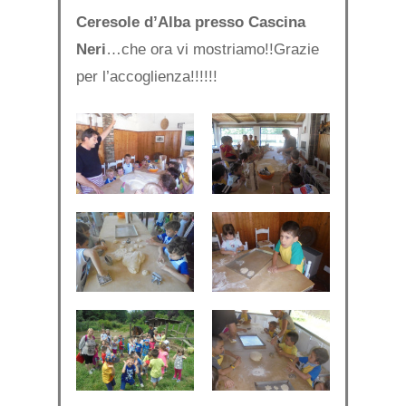
Ceresole d’Alba presso Cascina
Neri
…che ora vi mostriamo!!Grazie
per l’accoglienza!!!!!!