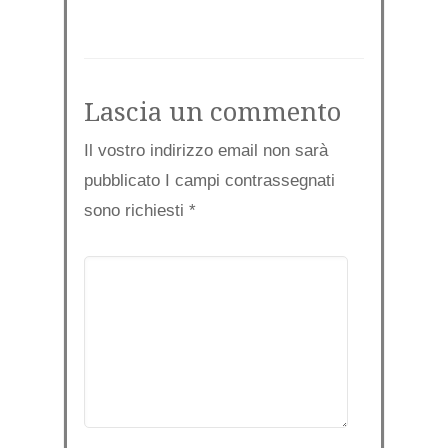
Lascia un commento
Il vostro indirizzo email non sarà
pubblicato I campi contrassegnati
sono richiesti
*