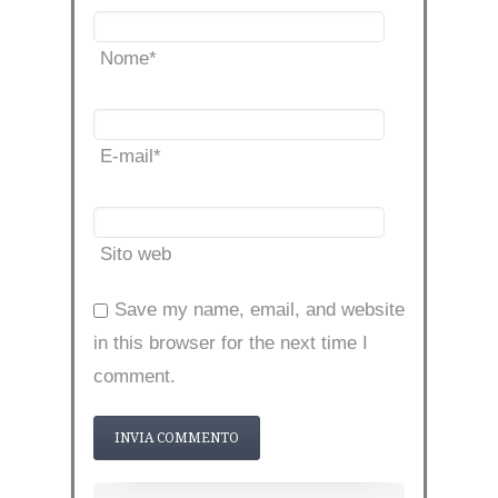
Nome
*
E-mail
*
Sito web
Save my name, email, and website
in this browser for the next time I
comment.