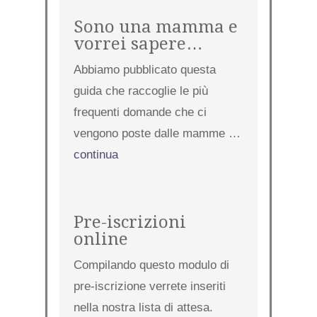
Sono una mamma e
vorrei sapere…
Abbiamo pubblicato questa
guida che raccoglie le più
frequenti domande che ci
vengono poste dalle mamme …
continua
Pre-iscrizioni
online
Compilando questo modulo di
pre-iscrizione verrete inseriti
nella nostra lista di attesa.