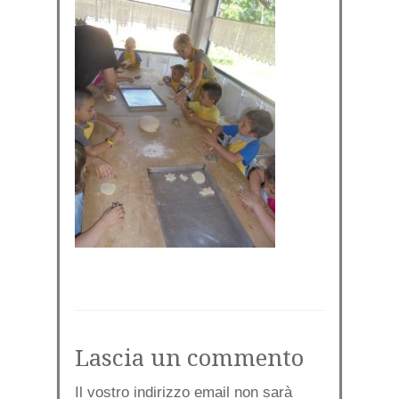
Lascia un commento
Il vostro indirizzo email non sarà