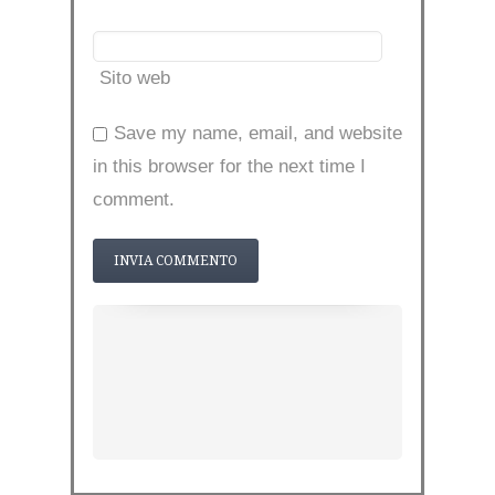
Sito web
Save my name, email, and website
in this browser for the next time I
comment.