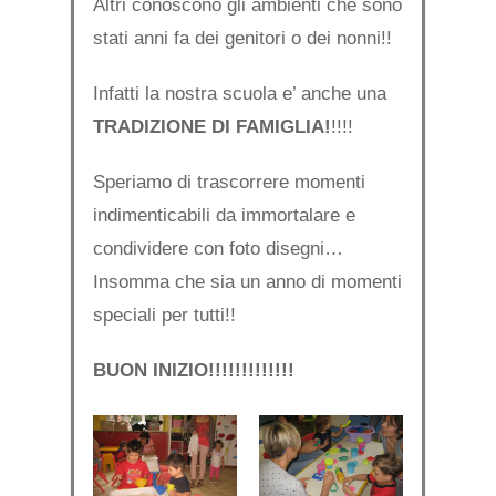
Altri conoscono gli ambienti che sono
stati anni fa dei genitori o dei nonni!!
Infatti la nostra scuola e’ anche una
TRADIZIONE DI FAMIGLIA!
!!!!
Speriamo di trascorrere momenti
indimenticabili da immortalare e
condividere con foto disegni…
Insomma che sia un anno di momenti
speciali per tutti!!
BUON INIZIO!!!!!!!!!!!!!