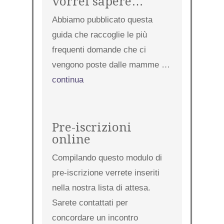
vorrei sapere…
Abbiamo pubblicato questa
guida che raccoglie le più
frequenti domande che ci
vengono poste dalle mamme …
continua
Pre-iscrizioni
online
Compilando questo modulo di
pre-iscrizione verrete inseriti
nella nostra lista di attesa.
Sarete contattati per
concordare un incontro