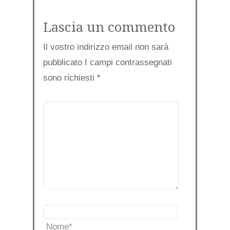
Lascia un commento
Il vostro indirizzo email non sarà
pubblicato I campi contrassegnati
sono richiesti
*
Nome
*