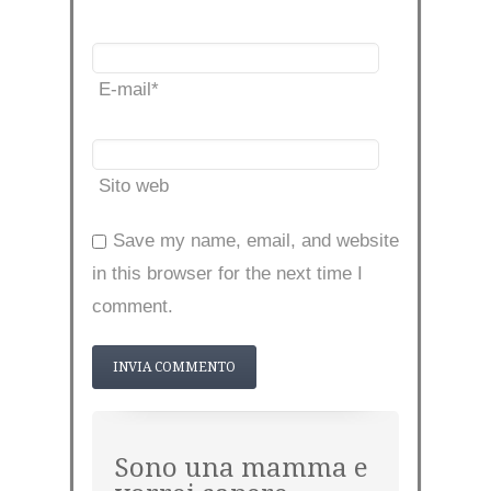
E-mail
*
Sito web
Save my name, email, and website
in this browser for the next time I
comment.
Sono una mamma e