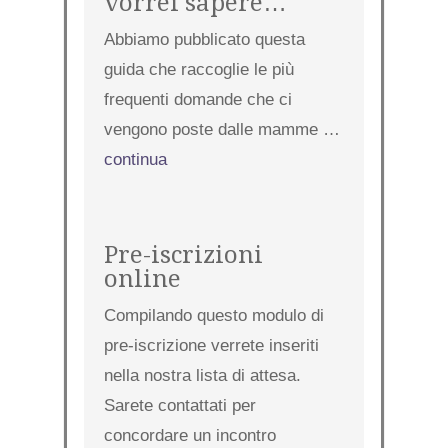
vorrei sapere…
Abbiamo pubblicato questa
guida che raccoglie le più
frequenti domande che ci
vengono poste dalle mamme …
continua
Pre-iscrizioni
online
Compilando questo modulo di
pre-iscrizione verrete inseriti
nella nostra lista di attesa.
Sarete contattati per
concordare un incontro