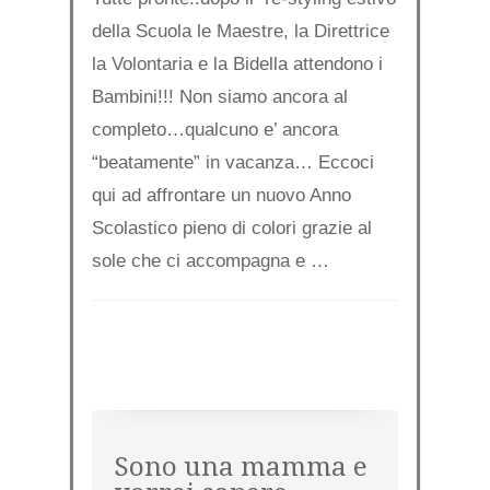
della Scuola le Maestre, la Direttrice
la Volontaria e la Bidella attendono i
Bambini!!! Non siamo ancora al
completo…qualcuno e’ ancora
“beatamente” in vacanza… Eccoci
qui ad affrontare un nuovo Anno
Scolastico pieno di colori grazie al
sole che ci accompagna e …
Sono una mamma e