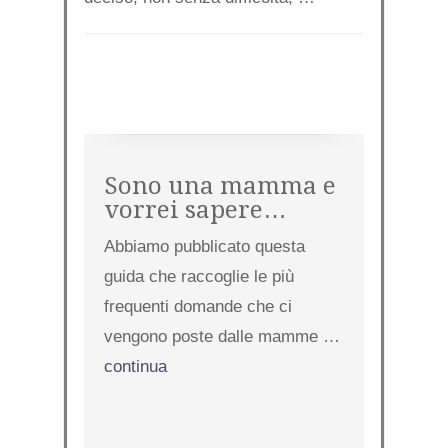
Sono una mamma e
vorrei sapere…
Abbiamo pubblicato questa
guida che raccoglie le più
frequenti domande che ci
vengono poste dalle mamme …
continua