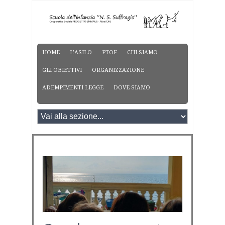
HOME
L’ASILO
PTOF
CHI SIAMO
GLI OBIETTIVI
ORGANIZZAZIONE
ADEMPIMENTI LEGGE
DOVE SIAMO