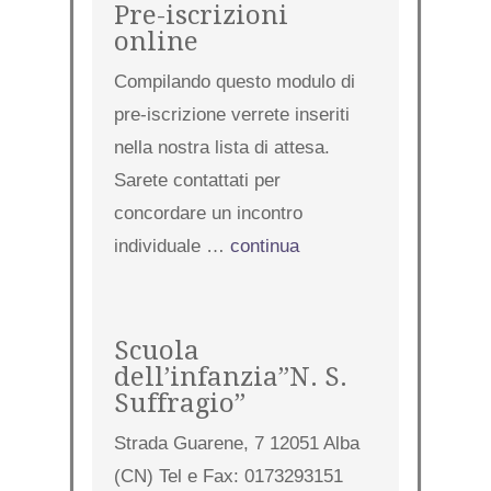
Pre-iscrizioni
online
Compilando questo modulo di
pre-iscrizione verrete inseriti
nella nostra lista di attesa.
Sarete contattati per
concordare un incontro
individuale …
continua
Scuola
dell’infanzia”N. S.
Suffragio”
Strada Guarene, 7 12051 Alba
(CN) Tel e Fax: 0173293151