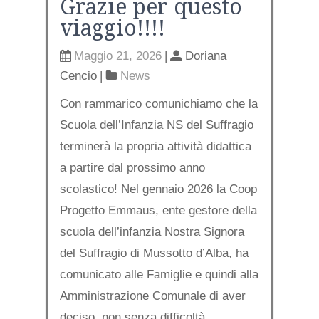
Grazie per questo
viaggio!!!!
Maggio 21, 2026
|
Doriana
Cencio
|
News
Con rammarico comunichiamo che la
Scuola dell’Infanzia NS del Suffragio
terminerà la propria attività didattica
a partire dal prossimo anno
scolastico! Nel gennaio 2026 la Coop
Progetto Emmaus, ente gestore della
scuola dell’infanzia Nostra Signora
del Suffragio di Mussotto d’Alba, ha
comunicato alle Famiglie e quindi alla
Amministrazione Comunale di aver
deciso, non senza difficoltà, …