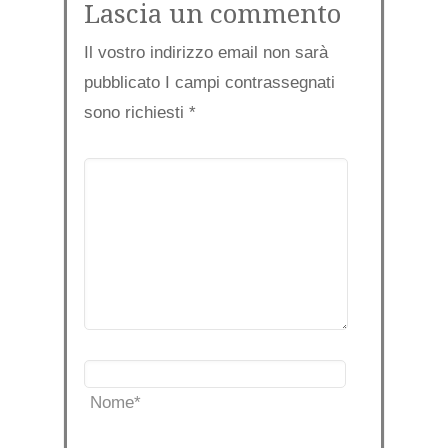
Lascia un commento
Il vostro indirizzo email non sarà
pubblicato I campi contrassegnati
sono richiesti
*
Nome
*