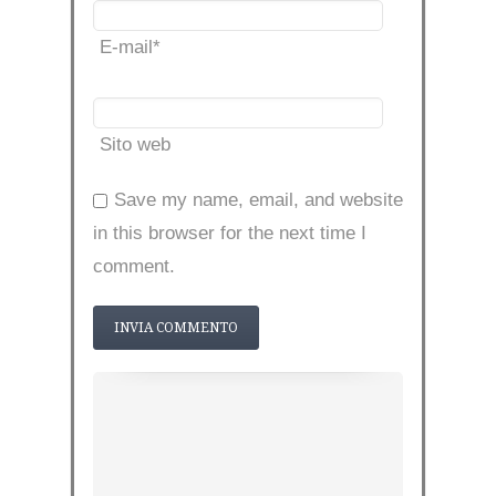
E-mail
*
Sito web
Save my name, email, and website
in this browser for the next time I
comment.