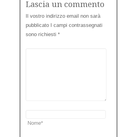
Lascia un commento
Il vostro indirizzo email non sarà
pubblicato I campi contrassegnati
sono richiesti
*
Nome
*