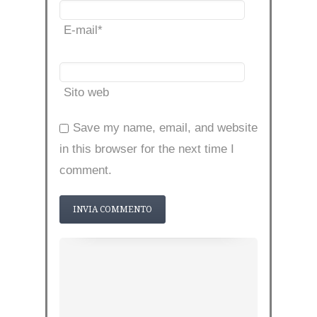
E-mail
*
Sito web
Save my name, email, and website
in this browser for the next time I
comment.