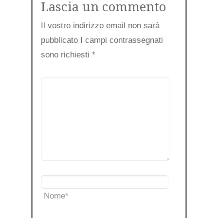
Lascia un commento
Il vostro indirizzo email non sarà
pubblicato I campi contrassegnati
sono richiesti
*
Nome
*