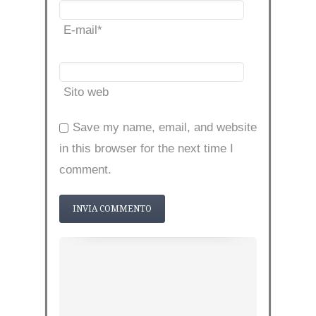
E-mail
*
Sito web
Save my name, email, and website
in this browser for the next time I
comment.