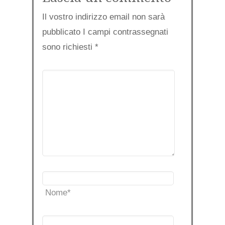
Il vostro indirizzo email non sarà
pubblicato I campi contrassegnati
sono richiesti
*
Nome
*