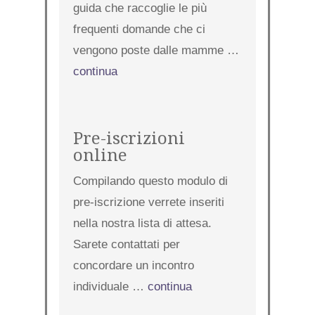
guida che raccoglie le più
frequenti domande che ci
vengono poste dalle mamme …
continua
Pre-iscrizioni
online
Compilando questo modulo di
pre-iscrizione verrete inseriti
nella nostra lista di attesa.
Sarete contattati per
concordare un incontro
individuale …
continua