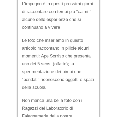
L’impegno è in questi prossimi giorni
di raccontare con tempi più “calmi ”
alcune delle esperienze che si
continuano a vivere
Le foto che inseriamo in questo
articolo raccontano in pillole alcuni
momenti: Ape Sorriso che presenta
uno dei 5 sensi (olfatto); la
sperimentazione dei bimbi che
“bendati” riconoscono oggetti e spazi
della scuola.
Non manca una bella foto con i
Ragazzi del Laboratorio di
Falegnameria della nostra