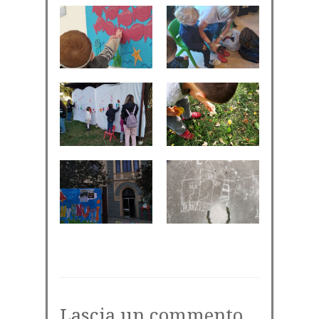
Lascia un commento