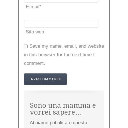
E-mail
*
Sito web
Save my name, email, and website
in this browser for the next time I
comment.
Sono una mamma e
vorrei sapere…
Abbiamo pubblicato questa