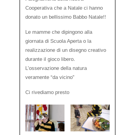
Cooperativa che a Natale ci hanno
donato un bellissimo Babbo Natale!!
Le mamme che dipingono alla
giornata di Scuola Aperta o la
realizzazione di un disegno creativo
durante il gioco libero.
L’osservazione della natura
veramente “da vicino”
Ci rivediamo presto