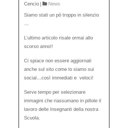
Cencio
|
News
Siamo stati un pò troppo in silenzio
…
L’ultimo articolo risale ormai allo
scorso anno!!
Ci spiace non essere aggiornati
anche sul sito come lo siamo sui
social…così immediati e veloci!
Serve tempo per selezionare
immagini che riassumano in pillole il
lavoro delle Insegnanti della nostra
Scuola.