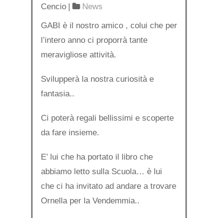
Cencio
|
News
GABI è il nostro amico , colui che per
l’intero anno ci proporrà tante
meravigliose attività.
Svilupperà la nostra curiosità e
fantasia..
Ci poterà regali bellissimi e scoperte
da fare insieme.
E’ lui che ha portato il libro che
abbiamo letto sulla Scuola… è lui
che ci ha invitato ad andare a trovare
Ornella per la Vendemmia..