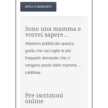
Sono una mamma e
vorrei sapere…
Abbiamo pubblicato questa
guida che raccoglie le più
frequenti domande che ci
vengono poste dalle mamme …
continua
Pre-iscrizioni
online