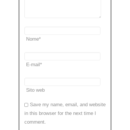
Nome
*
E-mail
*
Sito web
Save my name, email, and website
in this browser for the next time I
comment.