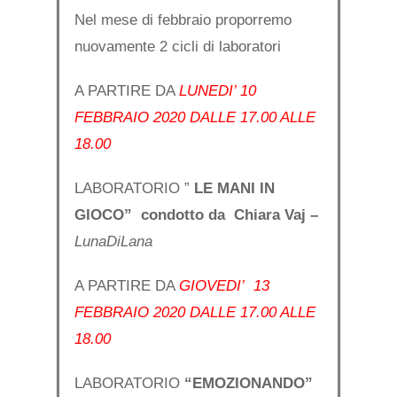
Nel mese di febbraio proporremo
nuovamente 2 cicli di laboratori
A PARTIRE DA
LUNEDI’ 10
FEBBRAIO 2020 DALLE 17.00 ALLE
18.00
LABORATORIO ”
LE MANI IN
GIOCO” condotto da
Chiara Vaj –
LunaDiLana
A PARTIRE DA
GIOVEDI’ 13
FEBBRAIO 2020 DALLE 17.00 ALLE
18.00
LABORATORIO
“EMOZIONANDO”