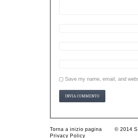
Save my name, email, and websi
Torna a inizio pagina
© 2014 Sc
Privacy Policy