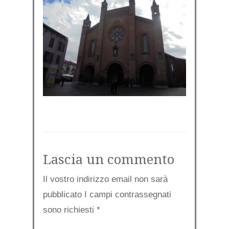
Lascia un commento
Il vostro indirizzo email non sarà
pubblicato I campi contrassegnati
sono richiesti
*