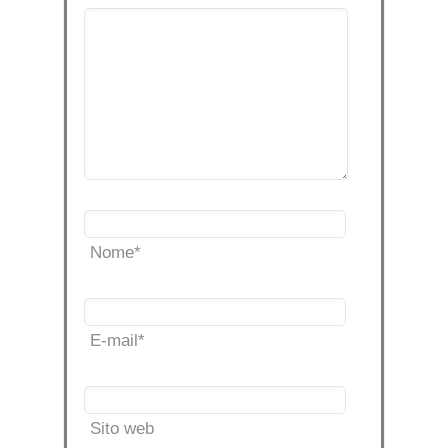
Nome
*
E-mail
*
Sito web