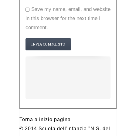
Save my name, email, and website
in this browser for the next time I
comment.
Torna a inizio pagina
© 2014 Scuola dell'Infanzia "N.S. del