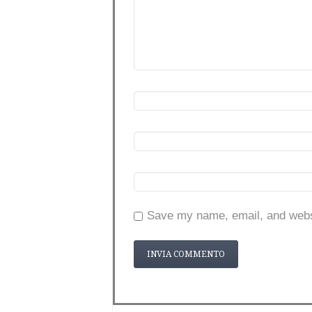
Save my name, email, and websi