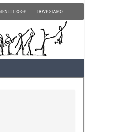
MENTI LEGGE
DOVE SIAMO