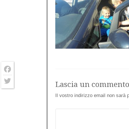
Facebook
Lascia un comment
Twitter
Il vostro indirizzo email non sarà