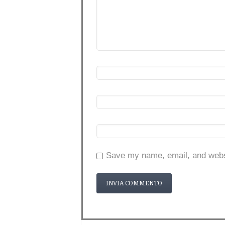
Save my name, email, and websi