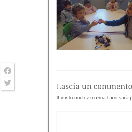
Facebook
Lascia un comment
Twitter
Il vostro indirizzo email non sarà