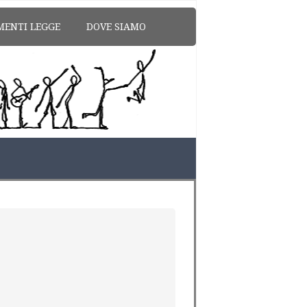
MENTI LEGGE
DOVE SIAMO