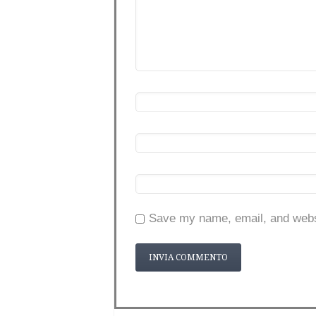
Save my name, email, and websi