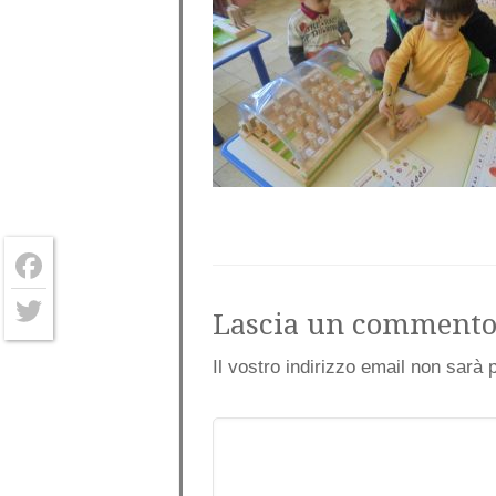
Facebook
Lascia un comment
Twitter
Il vostro indirizzo email non sarà