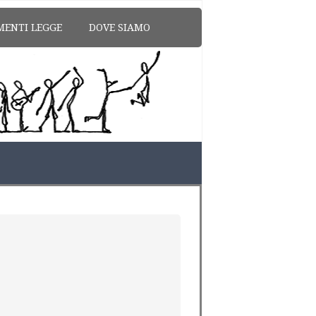
MENTI LEGGE
DOVE SIAMO