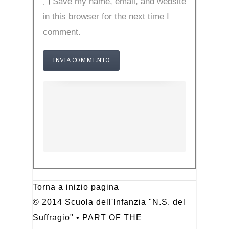
Save my name, email, and website
in this browser for the next time I
comment.
Torna a inizio pagina
© 2014 Scuola dell'Infanzia "N.S. del
Suffragio" • PART OF THE