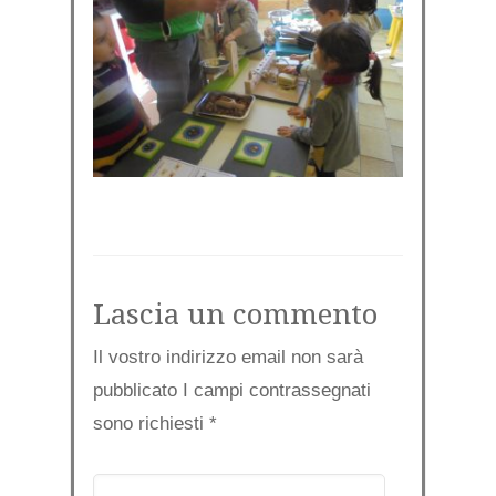
Lascia un commento
Il vostro indirizzo email non sarà
pubblicato I campi contrassegnati
sono richiesti
*