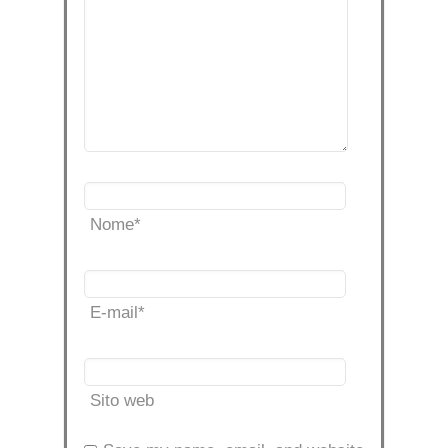
Nome
*
E-mail
*
Sito web