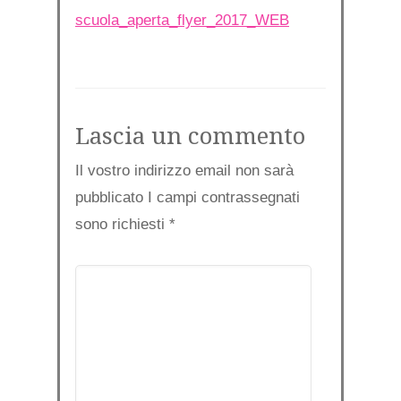
scuola_aperta_flyer_2017_WEB
Lascia un commento
Il vostro indirizzo email non sarà
pubblicato I campi contrassegnati
sono richiesti
*