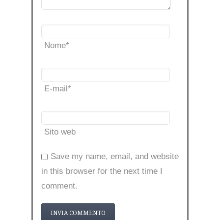
Nome
*
E-mail
*
Sito web
Save my name, email, and website
in this browser for the next time I
comment.