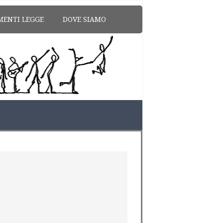
MENTI LEGGE
DOVE SIAMO