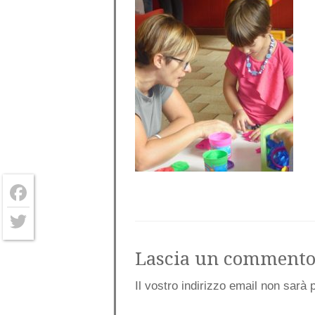
Facebook
Twitter
Lascia un comment
Il vostro indirizzo email non sarà