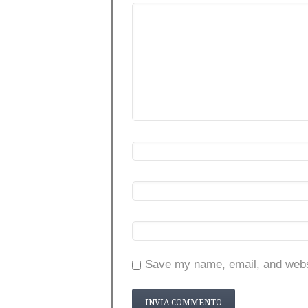
Save my name, email, and websi