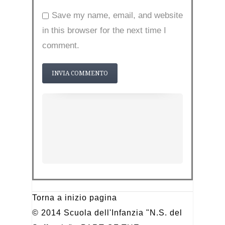
Save my name, email, and website
in this browser for the next time I
comment.
Torna a inizio pagina
© 2014 Scuola dell'Infanzia "N.S. del