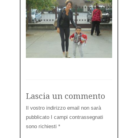
Lascia un commento
Il vostro indirizzo email non sarà
pubblicato I campi contrassegnati
sono richiesti
*