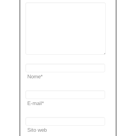
Nome
*
E-mail
*
Sito web