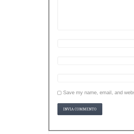
Save my name, email, and websi