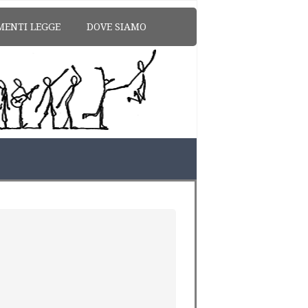
MENTI LEGGE
DOVE SIAMO