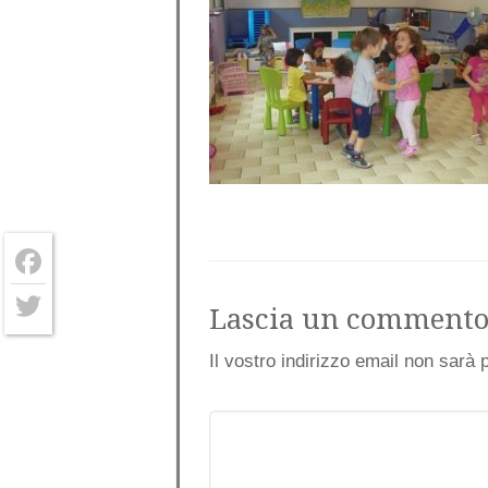
Facebook
Lascia un comment
Twitter
Il vostro indirizzo email non sarà