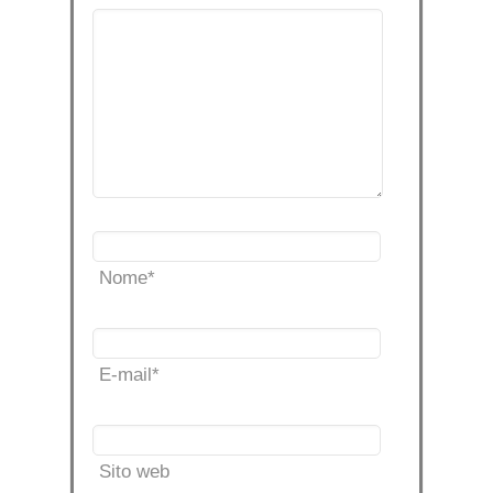
Nome
*
E-mail
*
Sito web