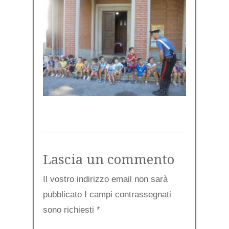
Lascia un commento
Il vostro indirizzo email non sarà
pubblicato I campi contrassegnati
sono richiesti
*