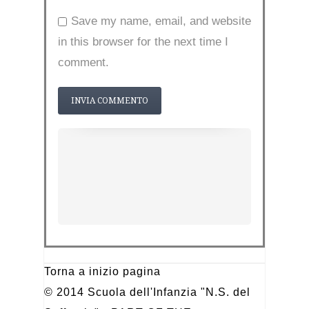
Save my name, email, and website
in this browser for the next time I
comment.
Torna a inizio pagina
© 2014 Scuola dell'Infanzia "N.S. del