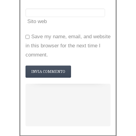
Sito web
Save my name, email, and website
in this browser for the next time I
comment.