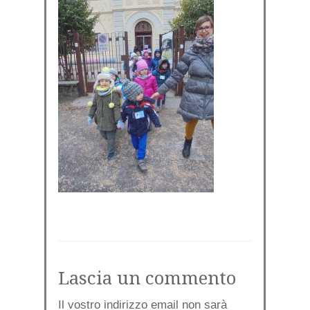
Lascia un commento
Il vostro indirizzo email non sarà