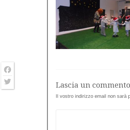
Facebook
Lascia un comment
Twitter
Il vostro indirizzo email non sarà