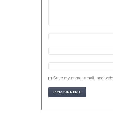
Save my name, email, and websi