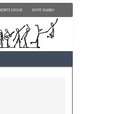
MENTI LEGGE
DOVE SIAMO