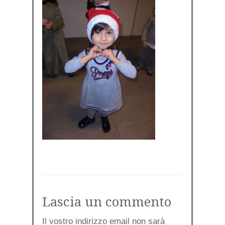
Lascia un commento
Il vostro indirizzo email non sarà