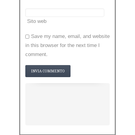
Sito web
Save my name, email, and website
in this browser for the next time I
comment.