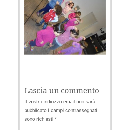
Lascia un commento
Il vostro indirizzo email non sarà
pubblicato I campi contrassegnati
sono richiesti
*