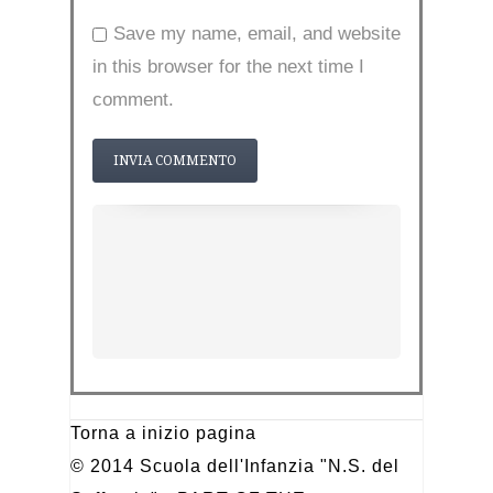
Save my name, email, and website
in this browser for the next time I
comment.
Torna a inizio pagina
© 2014 Scuola dell'Infanzia "N.S. del