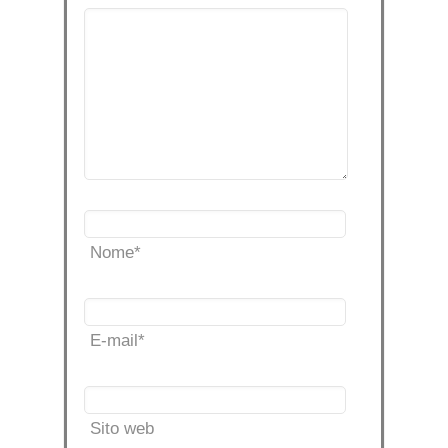
Nome
*
E-mail
*
Sito web