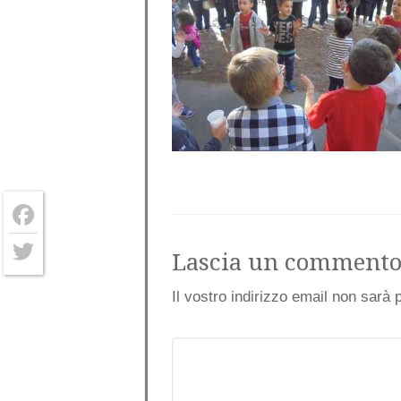
Facebook
Lascia un comment
Twitter
Il vostro indirizzo email non sarà