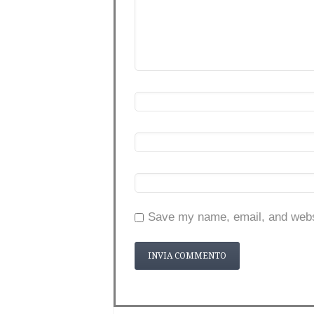
Save my name, email, and websi