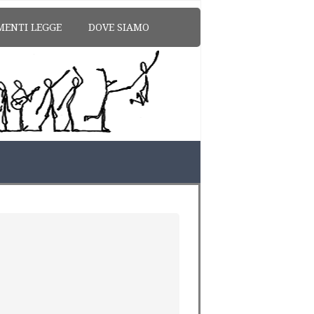
MENTI LEGGE
DOVE SIAMO