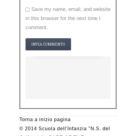
Save my name, email, and website
in this browser for the next time I
comment.
Torna a inizio pagina
© 2014 Scuola dell'Infanzia "N.S. del