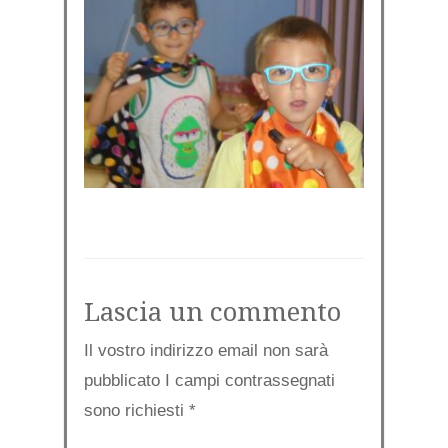
Lascia un commento
Il vostro indirizzo email non sarà
pubblicato I campi contrassegnati
sono richiesti
*