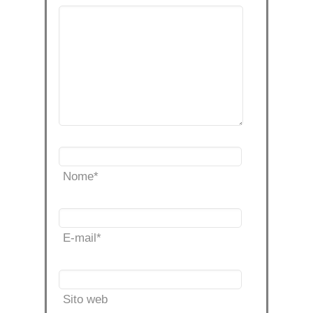
Nome
*
E-mail
*
Sito web