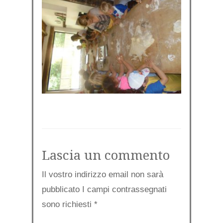
Lascia un commento
Il vostro indirizzo email non sarà
pubblicato I campi contrassegnati
sono richiesti
*