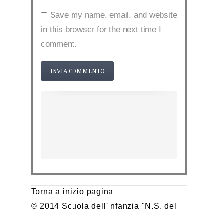
Save my name, email, and website
in this browser for the next time I
comment.
Torna a inizio pagina
© 2014 Scuola dell'Infanzia "N.S. del