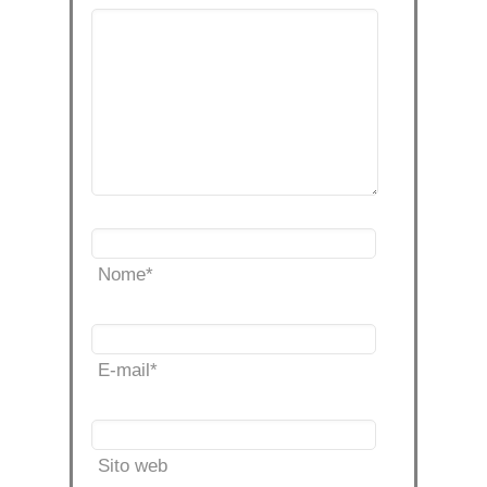
Nome
*
E-mail
*
Sito web