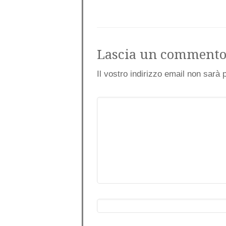
Lascia un comment
Il vostro indirizzo email non sarà