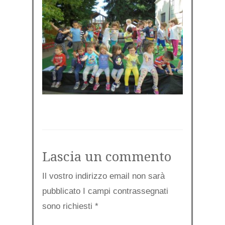
Lascia un commento
Il vostro indirizzo email non sarà
pubblicato I campi contrassegnati
sono richiesti
*