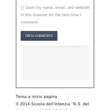
Save my name, email, and website
in this browser for the next time I
comment.
Torna a inizio pagina
© 2014 Scuola dell'Infanzia "N.S. del