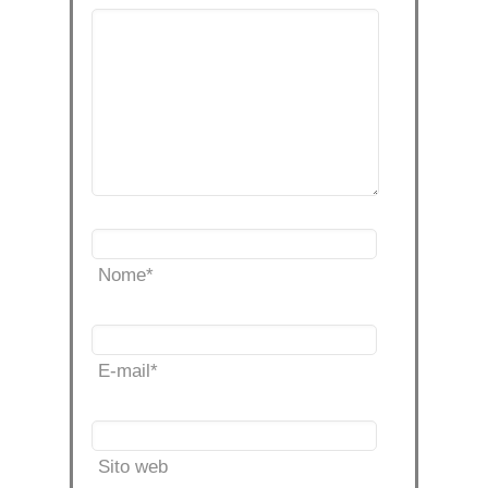
Nome
*
E-mail
*
Sito web