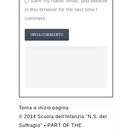
Save my name, email, and website
in this browser for the next time I
comment.
Torna a inizio pagina
© 2014 Scuola dell'Infanzia "N.S. del
Suffragio" • PART OF THE