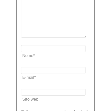
Nome
*
E-mail
*
Sito web