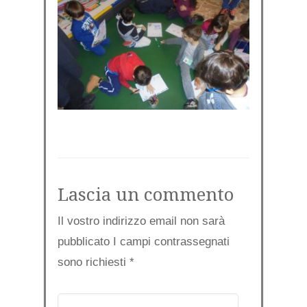
Lascia un commento
Il vostro indirizzo email non sarà
pubblicato I campi contrassegnati
sono richiesti
*