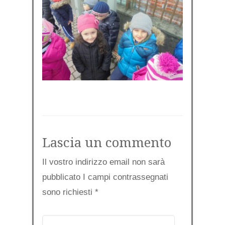
Lascia un commento
Il vostro indirizzo email non sarà
pubblicato I campi contrassegnati
sono richiesti
*