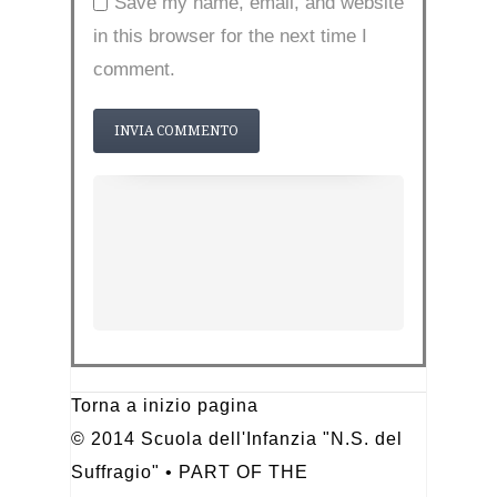
Save my name, email, and website
in this browser for the next time I
comment.
Torna a inizio pagina
© 2014 Scuola dell'Infanzia "N.S. del
Suffragio" • PART OF THE