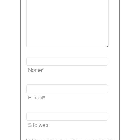
Nome
*
E-mail
*
Sito web