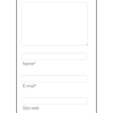
Nome
*
E-mail
*
Sito web