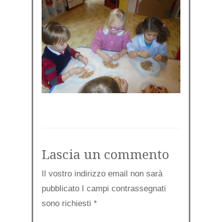
Lascia un commento
Il vostro indirizzo email non sarà
pubblicato I campi contrassegnati
sono richiesti
*