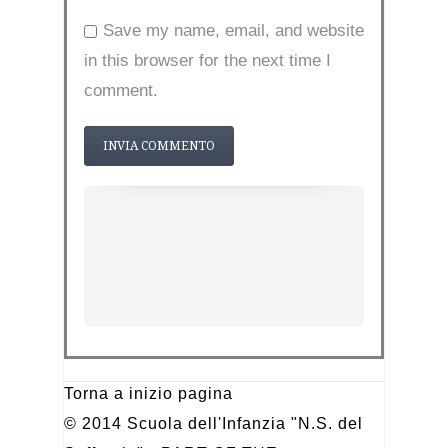
Save my name, email, and website
in this browser for the next time I
comment.
Torna a inizio pagina
© 2014 Scuola dell'Infanzia "N.S. del