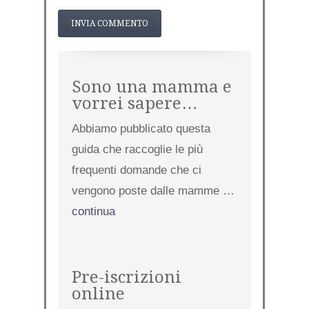
Sono una mamma e
vorrei sapere…
Abbiamo pubblicato questa
guida che raccoglie le più
frequenti domande che ci
vengono poste dalle mamme …
continua
Pre-iscrizioni
online