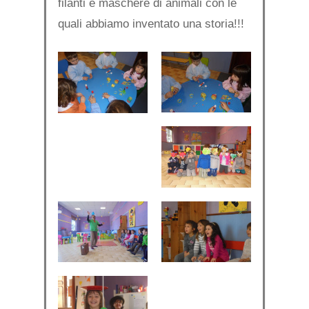
filanti e maschere di animali con le
quali abbiamo inventato una storia!!!