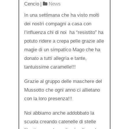
Cencio
|
News
In una settimana che ha visto molti
dei nostri compagni a casa con
l’influenza chi di noi ha “resistito” ha
potuto ridere a crepa pelle grazie alle
magie di un simpatico Mago che ha
donato a tutti allegria e tante,
tantuissime caramelle!!!
Grazie al gruppo delle maschere del
Mussotto che ogni anno ci allietano
con la loro presenza!!!
Noi abbiamo anche addobbato la
scuola creando catenelle di stelle