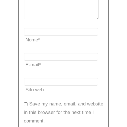
Nome
*
E-mail
*
Sito web
Save my name, email, and website
in this browser for the next time I
comment.