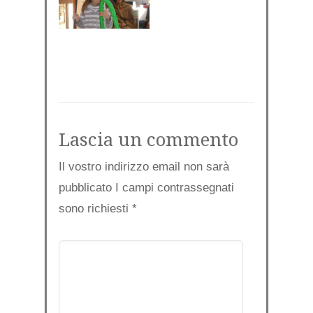
Lascia un commento
Il vostro indirizzo email non sarà
pubblicato I campi contrassegnati
sono richiesti
*