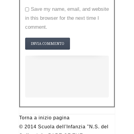
Save my name, email, and website
in this browser for the next time I
comment.
Torna a inizio pagina
© 2014 Scuola dell'Infanzia "N.S. del