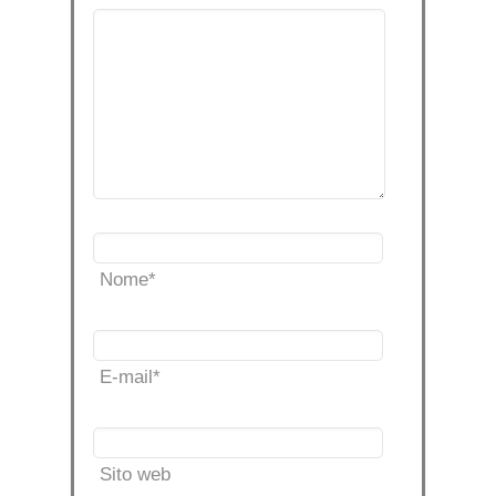
Nome
*
E-mail
*
Sito web