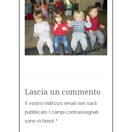
Lascia un commento
Il vostro indirizzo email non sarà
pubblicato I campi contrassegnati
sono richiesti
*