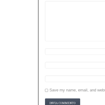
Save my name, email, and websi