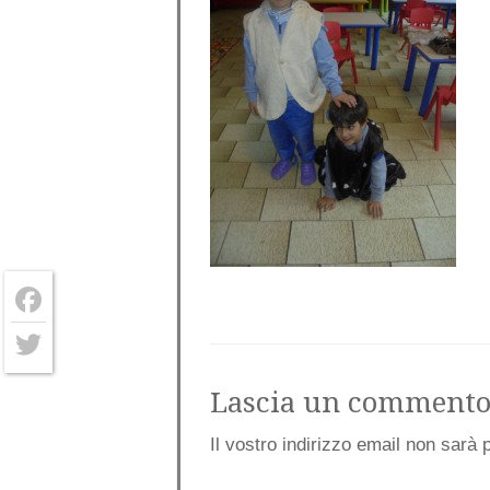
Facebook
Twitter
Lascia un comment
Il vostro indirizzo email non sarà