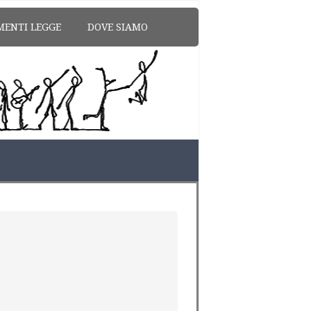
MENTI LEGGE
DOVE SIAMO